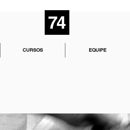
CURSOS
EQUIPE