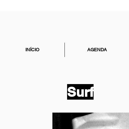
INÍCIO
AGENDA
Surf