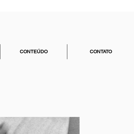
CONTEÚDO
CONTATO