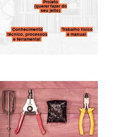
Projeto
(querer
fazer do
seu jeito)
Conhecimento
Trabalho físico
técnico, processos
e manual
e ferramental