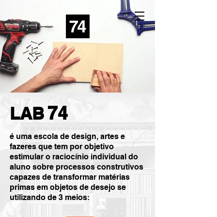
74
LAB
é uma escola de design, artes e
fazeres que tem por objetivo
estimular o raciocínio individual do
aluno sobre processos construtivos
capazes de transformar matérias
primas em objetos de desejo se
utilizando de 3 meios: ​