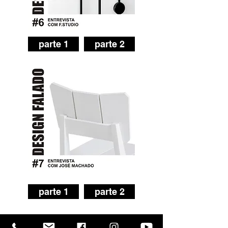
parte 1
parte 2
parte 1
parte 2