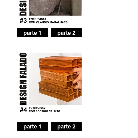
parte 1
parte 2
parte 1
parte 2