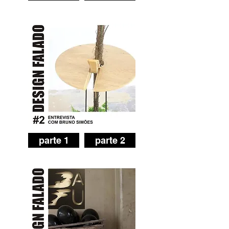
parte 1
parte 2