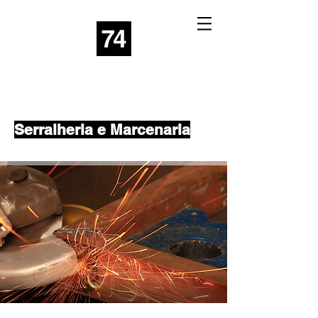
Serralheria e Marcenaria