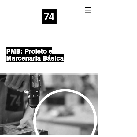
PMB: Projeto e
Marcenaria Básica