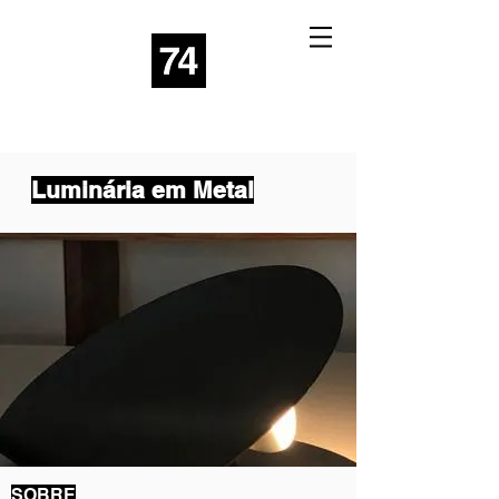
Luminária em Metal
SOBRE