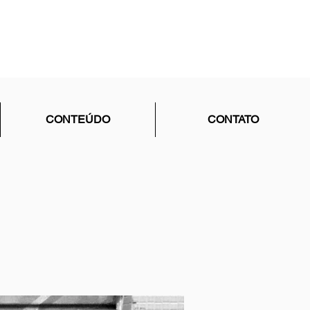
CONTEÚDO
CONTATO