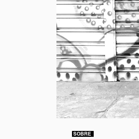
SOBRE