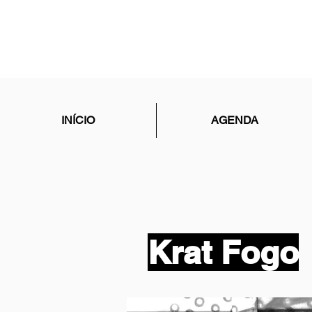
INÍCIO
AGENDA
Krat Fogo