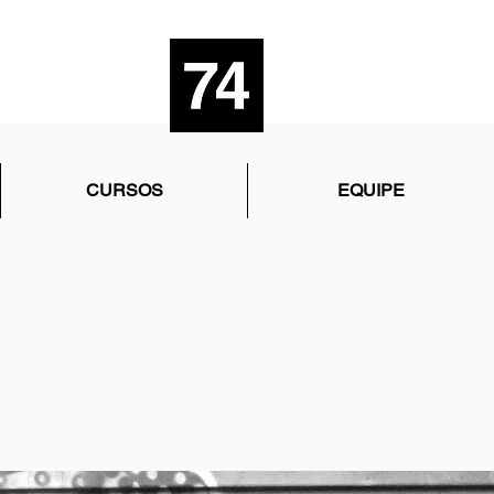
CURSOS
EQUIPE