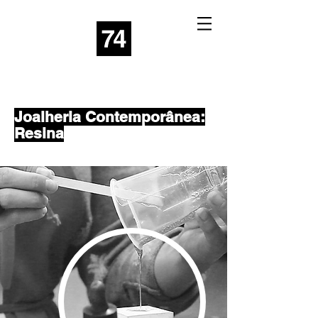
Joalheria Contemporânea:
Resina