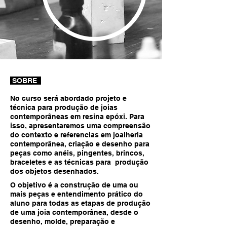
SOBRE
No curso será abordado projeto e
técnica para produção de joias
contemporâneas em resina epóxi. Para
isso, apresentaremos uma compreensão
do contexto e referencias em joalheria
contemporânea, criação e desenho para
peças como anéis, pingentes, brincos,
braceletes e as técnicas para produção
dos objetos desenhados.
O objetivo é a construção de uma ou
mais peças e entendimento prático do
aluno para todas as etapas de produção
de uma joia contemporânea, desde o
desenho, molde, preparação e