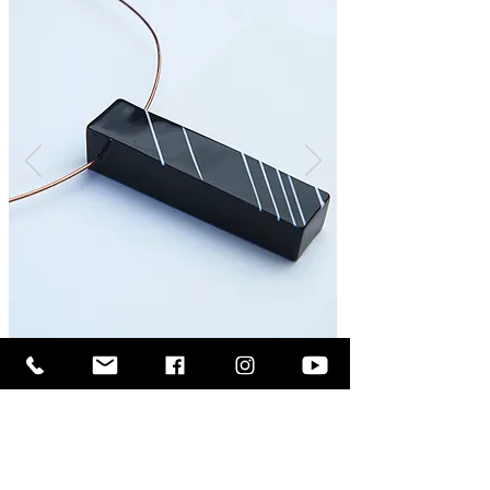
fique por dentro da