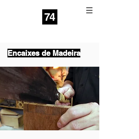
Encaixes de Madeira