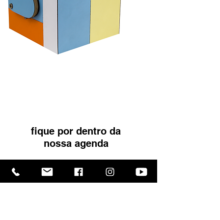
fique por dentro da
nossa agenda