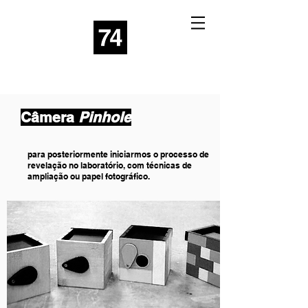
Câmera
Pinhole
para posteriormente iniciarmos o processo de
revelação no laboratório, com técnicas de
ampliação ou papel fotográfico.