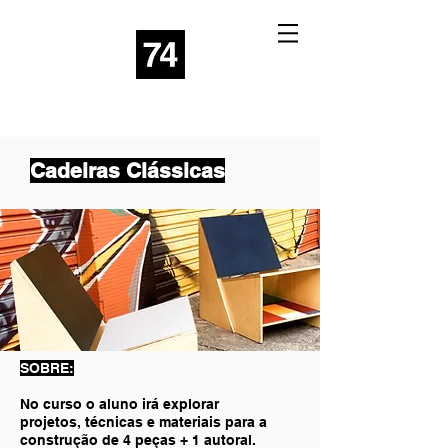
Cadeiras Clássicas
SOBRE:
No curso o aluno irá explorar
projetos, técnicas e materiais para a
construção de 4 peças + 1 autoral.