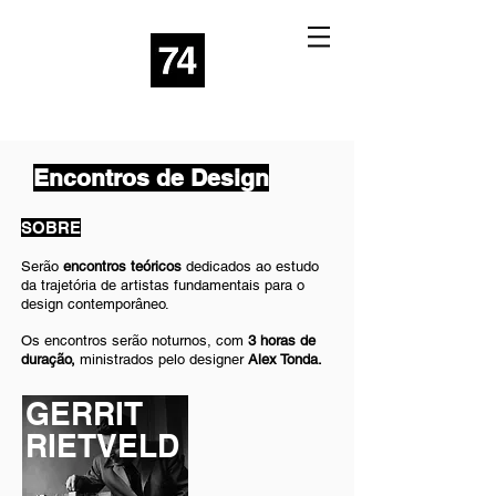
Encontros de Design
SOBRE
Serão
encontros teóricos
dedicados ao estudo
da trajetória de artistas fundamentais para o
design contemporâneo.
Os encontros serão noturnos, com
3 horas de
duração,
ministrados pelo designer
Alex Tonda.
GERRIT
RIETVELD