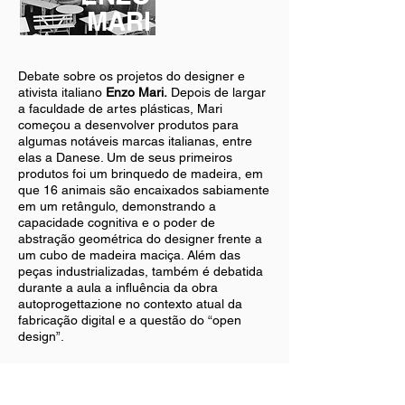
MARI
Debate sobre os projetos do designer e
ativista italiano
Enzo Mari.
Depois de largar
a faculdade de artes plásticas, Mari
começou a desenvolver produtos para
algumas notáveis marcas italianas, entre
elas a Danese. Um de seus primeiros
produtos foi um brinquedo de madeira, em
que 16 animais são encaixados sabiamente
em um retângulo, demonstrando a
capacidade cognitiva e o poder de
abstração geométrica do designer frente a
um cubo de madeira maciça. Além das
peças industrializadas, também é debatida
durante a aula a influência da obra
autoprogettazione no contexto atual da
fabricação digital e a questão do “open
design”.