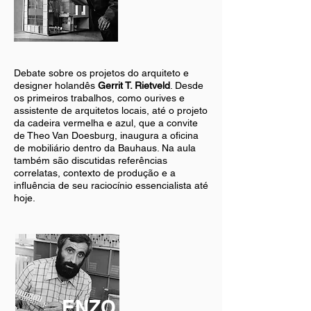
Debate sobre os projetos do arquiteto e
designer holandês
Gerrit T. Rietveld
. Desde
os primeiros trabalhos, como ourives e
assistente de arquitetos locais, até o projeto
da cadeira vermelha e azul, que a convite
de Theo Van Doesburg, inaugura a oficina
de mobiliário dentro da Bauhaus. Na aula
também são discutidas referências
correlatas, contexto de produção e a
influência de seu raciocínio essencialista até
hoje.
ENZO