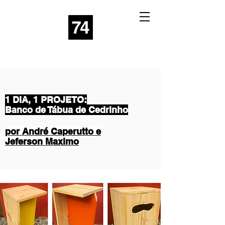
1 DIA, 1 PROJETO:
Banco de Tábua de Cedrinho
por André Caperutto e
Jeferson Maximo